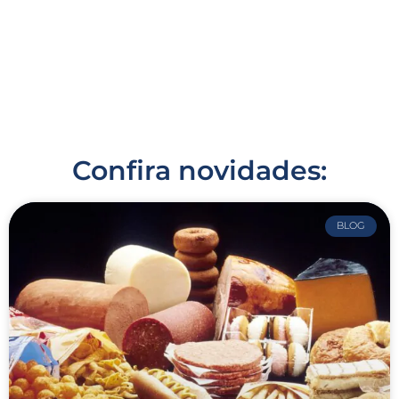
Confira novidades:
BLOG