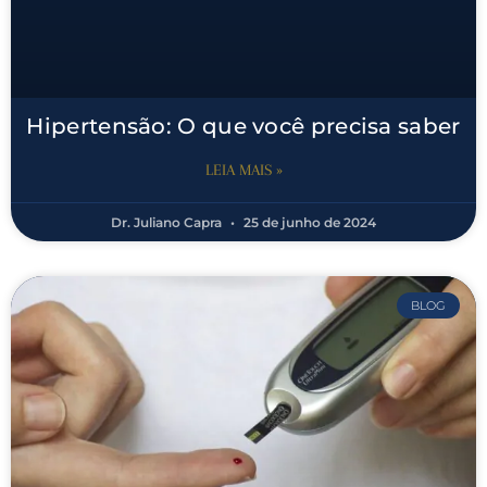
Hipertensão: O que você precisa saber
LEIA MAIS »
Dr. Juliano Capra
25 de junho de 2024
BLOG