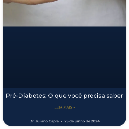
Pré-Diabetes: O que você precisa saber
LEIA MAIS »
Dr. Juliano Capra
25 de junho de 2024