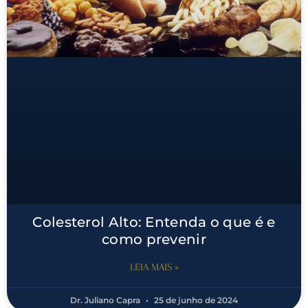
Colesterol Alto: Entenda o que é e
como prevenir
LEIA MAIS »
Dr. Juliano Capra
25 de junho de 2024